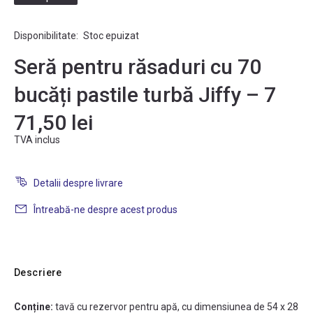
Disponibilitate:
Stoc epuizat
Seră pentru răsaduri cu 70
bucăți pastile turbă Jiffy – 7
71,50 lei
TVA inclus
Detalii despre livrare
Întreabă-ne despre acest produs
Descriere
Conține:
tavă cu rezervor pentru apă, cu dimensiunea de 54 x 28