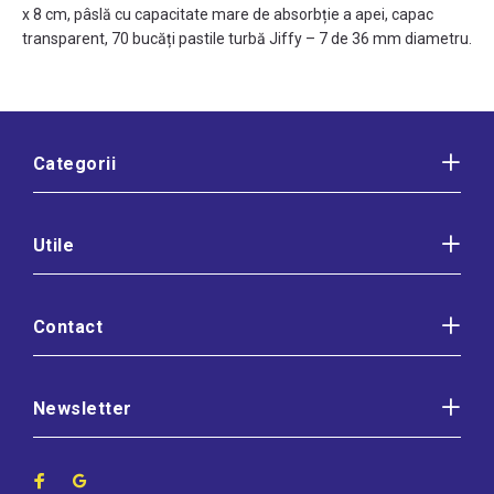
x 8 cm, pâslă cu capacitate mare de absorbție a apei, capac
transparent, 70 bucăți pastile turbă Jiffy – 7 de 36 mm diametru.
Categorii
Utile
Contact
Newsletter