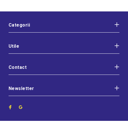
Categorii
Utile
Contact
Newsletter