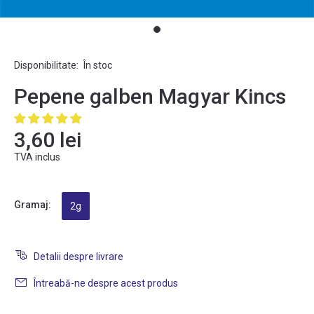
Disponibilitate:
În stoc
Pepene galben Magyar Kincs
3,60 lei
TVA inclus
Gramaj:
2g
Detalii despre livrare
Întreabă-ne despre acest produs