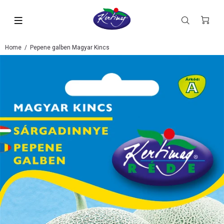
Home
Pepene galben Magyar Kincs